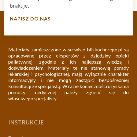
brakuje.
NAPISZ DO NAS
Materiały zamieszczone w serwisie bliskochorego.pl są
opracowane przez ekspertów z dziedziny opieki
paliatywnej, zgodnie z ich najlepszą wiedzą i
doświadczeniem. Materiały te nie stanowią porady
lekarskiej i psychologicznej, mają wyłącznie charakter
informacyjny i nie mogą zastąpić bezpośredniej
konsultacji ze specjalistą. W razie konieczności uzyskania
pomocy medycznej należy zgłosić się do
właściwego specjalisty.
INSTRUKCJE