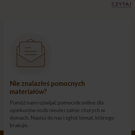
CZYTAJ
Nie znalazłeś pomocnych
materiałów?
Pomóż nam rozwijać pomocnik online dla
opiekunów osób nieuleczalnie chorych w
domach. Napisz do nas i zgłoś temat, którego
brakuje.