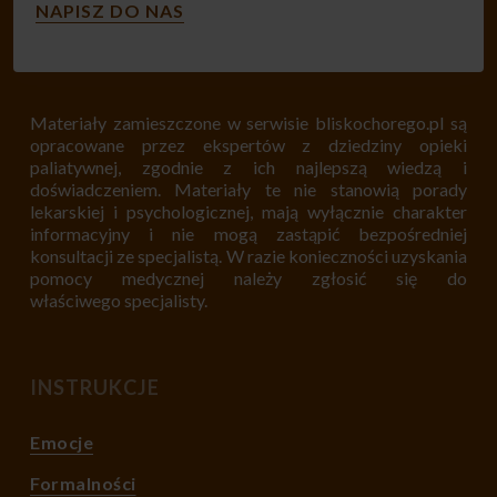
NAPISZ DO NAS
Materiały zamieszczone w serwisie bliskochorego.pl są
opracowane przez ekspertów z dziedziny opieki
paliatywnej, zgodnie z ich najlepszą wiedzą i
doświadczeniem. Materiały te nie stanowią porady
lekarskiej i psychologicznej, mają wyłącznie charakter
informacyjny i nie mogą zastąpić bezpośredniej
konsultacji ze specjalistą. W razie konieczności uzyskania
pomocy medycznej należy zgłosić się do
właściwego specjalisty.
INSTRUKCJE
Emocje
Formalności