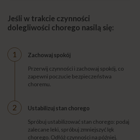
Jeśli w trakcie czynności
dolegliwości chorego nasilą się:
Zachowaj spokój
Przerwij czynności i zachowaj spokój, co
zapewni poczucie bezpieczeństwa
choremu.
Ustabilizuj stan chorego
Spróbuj ustabilizować stan chorego: podaj
zalecane leki, spróbuj zmniejszyć lęk
chorego. Odłóż czynności na później.