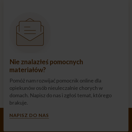
Nie znalazłeś pomocnych
materiałów?
Pomóż nam rozwijać pomocnik online dla
opiekunów osób nieuleczalnie chorych w
domach. Napisz do nas i zgłoś temat, którego
brakuje.
NAPISZ DO NAS