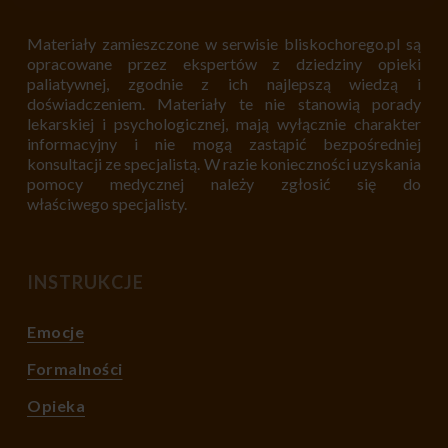
Materiały zamieszczone w serwisie bliskochorego.pl są
opracowane przez ekspertów z dziedziny opieki
paliatywnej, zgodnie z ich najlepszą wiedzą i
doświadczeniem. Materiały te nie stanowią porady
lekarskiej i psychologicznej, mają wyłącznie charakter
informacyjny i nie mogą zastąpić bezpośredniej
konsultacji ze specjalistą. W razie konieczności uzyskania
pomocy medycznej należy zgłosić się do
właściwego specjalisty.
INSTRUKCJE
Emocje
Formalności
Opieka