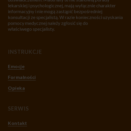
lekarskiej i psychologicznej, mają wyłącznie charakter
informacyjny i nie mogą zastąpić bezpośredniej
konsultacji ze specjalistą. W razie konieczności uzyskania
pomocy medycznej należy zgłosić się do
właściwego specjalisty.
INSTRUKCJE
Emocje
Formalności
Opieka
SERWIS
Kontakt