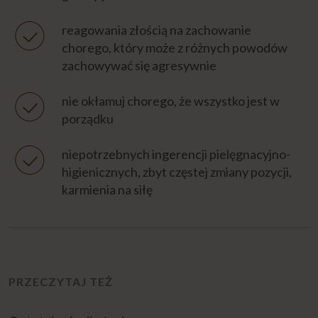
reagowania złością na zachowanie
chorego, który może z różnych powodów
zachowywać się agresywnie
nie okłamuj chorego, że wszystko jest w
porządku
niepotrzebnych ingerencji pielęgnacyjno-
higienicznych, zbyt częstej zmiany pozycji,
karmienia na siłę
PRZECZYTAJ TEŻ