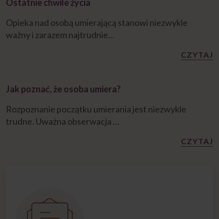
Ostatnie chwile życia
Opieka nad osobą umierającą stanowi niezwykle
ważny i zarazem najtrudnie…
CZYTAJ
Jak poznać, że osoba umiera?
Rozpoznanie początku umierania jest niezwykle
trudne. Uważna obserwacja …
CZYTAJ